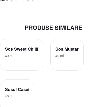
PRODUSE SIMILARE
Sos Sweet Chilli
Sos Muștar
40 ml
40 ml
Sosul Casei
40 ml