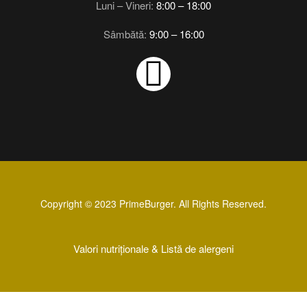
Luni – Vineri:
8:00 – 18:00
Sâmbătă:
9:00 – 16:00
Copyright © 2023 PrimeBurger. All Rights Reserved.
Valori nutriționale &
Listă de alergeni